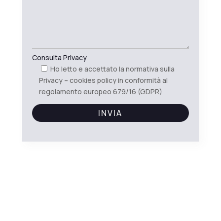
Consulta Privacy
Ho letto e accettato la normativa sulla
Privacy – cookies policy in conformità al
regolamento europeo 679/16 (GDPR)
INVIA