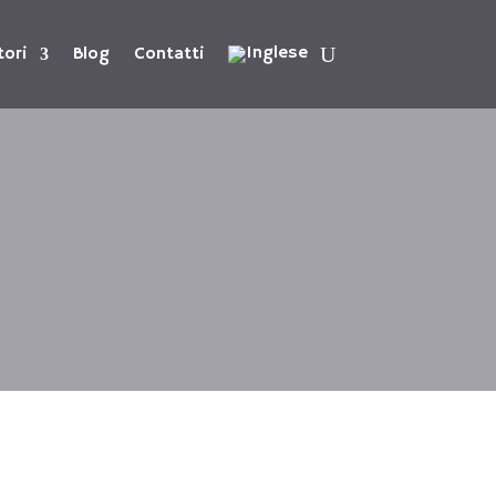
tori
Blog
Contatti