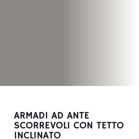
ARMADI AD ANTE
SCORREVOLI CON TETTO
INCLINATO