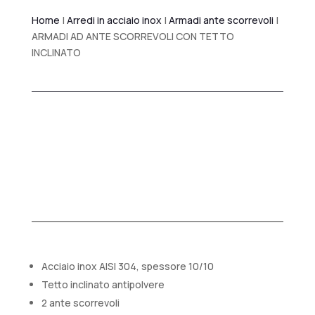
Home
|
Arredi in acciaio inox
|
Armadi ante scorrevoli
|
ARMADI AD ANTE SCORREVOLI CON TETTO
INCLINATO
Acciaio inox AISI 304, spessore 10/10
Tetto inclinato antipolvere
2 ante scorrevoli