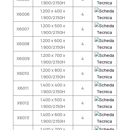
1.900/2.150H
1.200 x 400 x
X6006
4
1.900/2.150H
1.200 x 500 x
X6007
4
1.900/2.150H
1.200 x 600 x
X6008
4
1.900/2.150H
1.200 x 700 x
X6009
4
1.900/2.150H
1.200 x 800 x
X6010
4
1.900/2.150H
1.400 x 400 x
X6011
4
1.900/2.150H
1.400 x 500 x
X6012
4
1.900/2.150H
1.400 x 600 x
X6013
4
1.900/2.150H
1.400 x 700 x