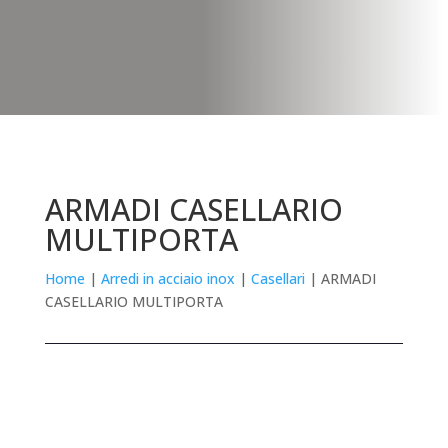
ARMADI CASELLARIO
MULTIPORTA
Home
|
Arredi in acciaio inox
|
Casellari
| ARMADI
CASELLARIO MULTIPORTA