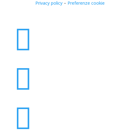
Privacy policy
–
Preferenze cookie


