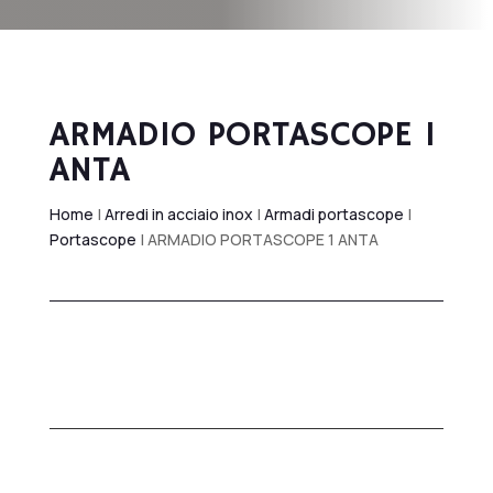
ARMADIO PORTASCOPE 1
ANTA
Home
|
Arredi in acciaio inox
|
Armadi portascope
|
Portascope
| ARMADIO PORTASCOPE 1 ANTA