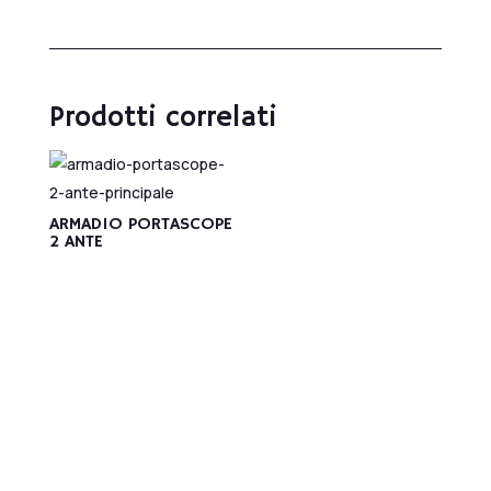
Prodotti correlati
ARMADIO PORTASCOPE
2 ANTE