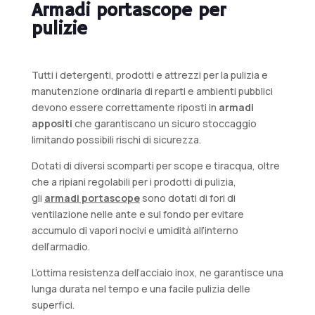
Armadi portascope per
pulizie
Tutti i detergenti, prodotti e attrezzi per la pulizia e
manutenzione ordinaria di reparti e ambienti pubblici
devono essere correttamente riposti in
armadi
appositi
che garantiscano un sicuro stoccaggio
limitando possibili rischi di sicurezza.
Dotati di diversi scomparti per scope e tiracqua, oltre
che a ripiani regolabili per i prodotti di pulizia,
gli
armadi portascope
sono dotati di fori di
ventilazione nelle ante e sul fondo per evitare
accumulo di vapori nocivi e umidità all’interno
dell’armadio.
L’ottima resistenza dell’acciaio inox, ne garantisce una
lunga durata nel tempo e una facile pulizia delle
superfici.