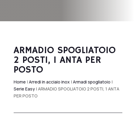
ARMADIO SPOGLIATOIO
2 POSTI, 1 ANTA PER
POSTO
Home
|
Arredi in acciaio inox
|
Armadi spogliatoio
|
Serie Easy
| ARMADIO SPOGLIATOIO 2 POSTI, 1 ANTA
PER POSTO