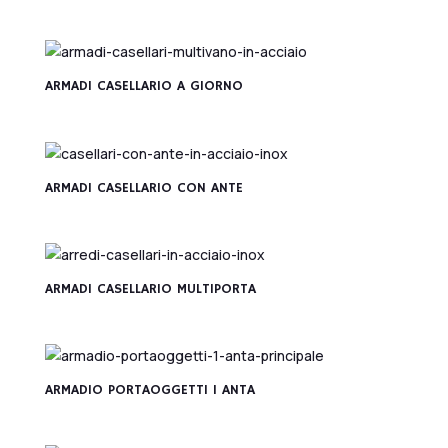
ARMADI CASELLARIO A GIORNO
ARMADI CASELLARIO CON ANTE
ARMADI CASELLARIO MULTIPORTA
ARMADIO PORTAOGGETTI 1 ANTA