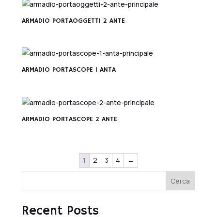
ARMADIO PORTAOGGETTI 2 ANTE
ARMADIO PORTASCOPE 1 ANTA
ARMADIO PORTASCOPE 2 ANTE
1
2
3
4
→
Cerca
Recent Posts